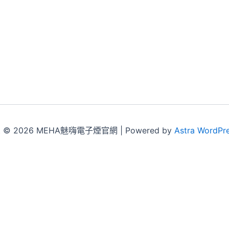
ht © 2026 MEHA魅嗨電子煙官網 | Powered by
Astra WordPr