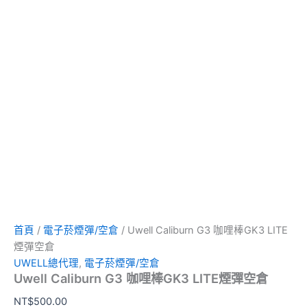
首頁
/
電子菸煙彈/空倉
/ Uwell Caliburn G3 咖哩棒GK3 LITE
煙彈空倉
UWELL總代理
,
電子菸煙彈/空倉
Uwell Caliburn G3 咖哩棒GK3 LITE煙彈空倉
NT$
500.00