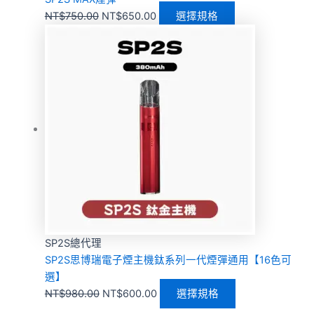
NT$
750.00
NT$
650.00
選擇規格
SP2S總代理
SP2S思博瑞電子煙主機鈦系列一代煙彈通用【16色可
選】
NT$
980.00
NT$
600.00
選擇規格