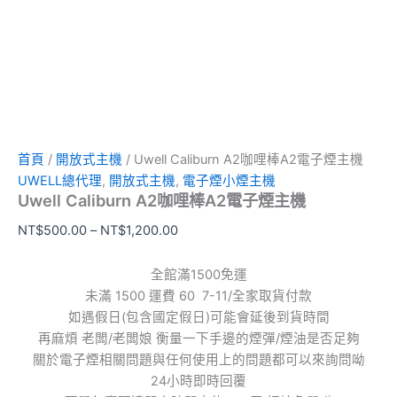
首頁
/
開放式主機
/ Uwell Caliburn A2咖哩棒A2電子煙主機
UWELL總代理
,
開放式主機
,
電子煙小煙主機
Uwell Caliburn A2咖哩棒A2電子煙主機
NT$
500.00
–
NT$
1,200.00
全館滿1500免運
未滿 1500 運費 60 7-11/全家取貨付款
如遇假日(包含國定假日)可能會延後到貨時間
再麻煩 老闆/老闆娘 衡量一下手邊的煙彈/煙油是否足夠
關於電子煙相關問題與任何使用上的問題都可以來詢問呦
24小時即時回覆