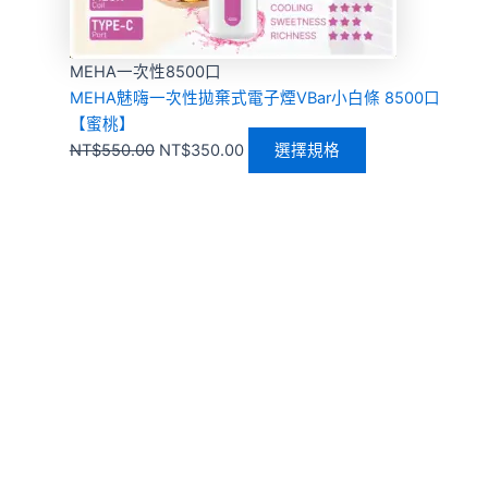
MEHA一次性8500口
MEHA魅嗨一次性拋棄式電子煙VBar小白條 8500口
【蜜桃】
NT$
550.00
NT$
350.00
選擇規格