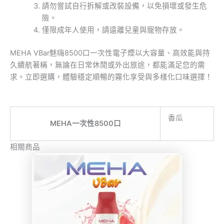
請勿嘗試自行拆解或改裝設備，以免損壞或發生危
險。
僅限成年人使用，請遠離兒童與寵物存放。
MEHA VBar魅嗨8500口一次性電子煙以大容量、高效能與持
久續航著稱，無論在日常休閒或外出旅途，都能滿足您的需
求。立即選購，體驗穩定順暢的霧化享受與多樣化口味選擇！
香瓜
MEHA一次性8500口
相關商品