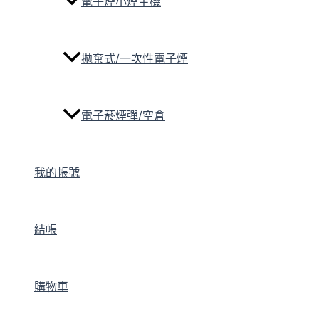
電子煙小煙主機
拋棄式/一次性電子煙
電子菸煙彈/空倉
我的帳號
結帳
購物車