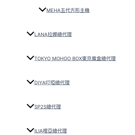
MEHA五代方形主機
LANA拉娜總代理
TOKYO MOHOO BOX東京魔盒總代理
DIYA叮啞總代理
SP2S總代理
ILIA哩亞總代理