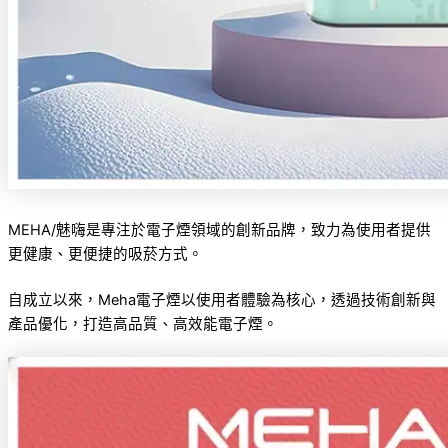
MEHA/魅嗨是專注於電子煙領域的創新品牌，致力為使用者提供
更健康、更便捷的吸菸方式。
自成立以來，Meha電子煙以使用者體驗為核心，透過技術創新與
產品優化，打造高品質、高效能電子煙。