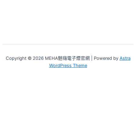
Copyright © 2026 MEHA魅嗨電子煙官網 | Powered by
Astra
WordPress Theme