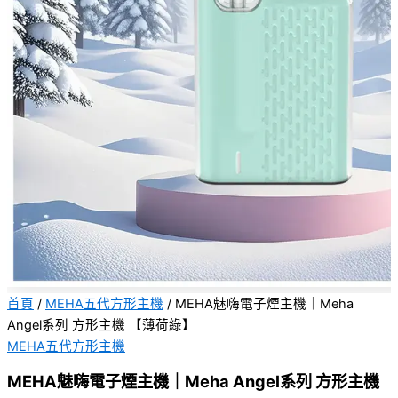
首頁
/
MEHA五代方形主機
/ MEHA魅嗨電子煙主機｜Meha
Angel系列 方形主機 【薄荷綠】
MEHA五代方形主機
MEHA魅嗨電子煙主機｜Meha Angel系列 方形主機