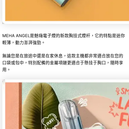
MEHA ANGEL是魅嗨電子煙的新款胸挂式煙杆，它的特點是迷你
輕薄，動力澎湃強勁。
無論您是在旅途中還是在家休息，這款主機都非常適合放在您的
口袋或包中，特別配備的金屬項鏈更適合于懸挂于胸口，隨時享
用。