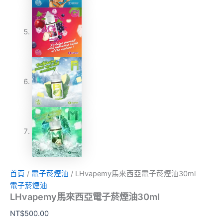
首頁
/
電子菸煙油
/ LHvapemy馬來西亞電子菸煙油30ml
電子菸煙油
LHvapemy馬來西亞電子菸煙油30ml
NT$
500.00