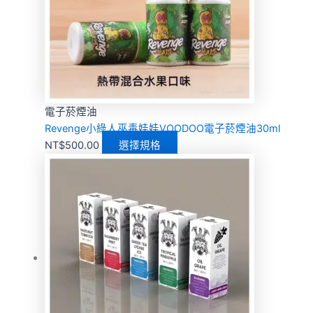
電子菸煙油
Revenge小綠人巫毒娃娃VOODOO電子菸煙油30ml
NT$
500.00
選擇規格