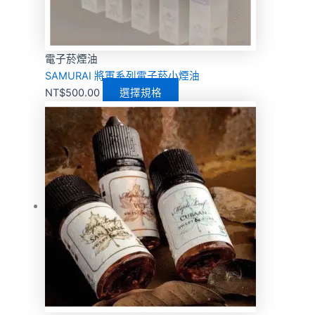
電子菸煙油
SAMURAI 將軍系列電子菸小煙油
NT$
500.00
選擇規格