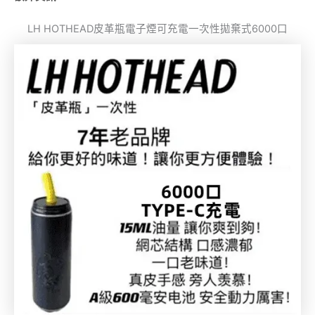
LH HOTHEAD皮革瓶電子煙可充電一次性拋棄式6000口