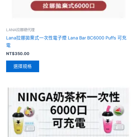
LANA拉娜總代理
Lana拉娜拋棄式一次性電子煙 Lana Bar BC6000 Puffs 可充
電
NT$
350.00
選擇規格