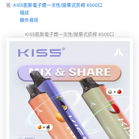
籤:
KIS5凱斯電子煙一次性/拋棄式菸桿 6500口
描述
額外資訊
KIS5凱斯電子煙一次性/拋棄式菸桿 6500口