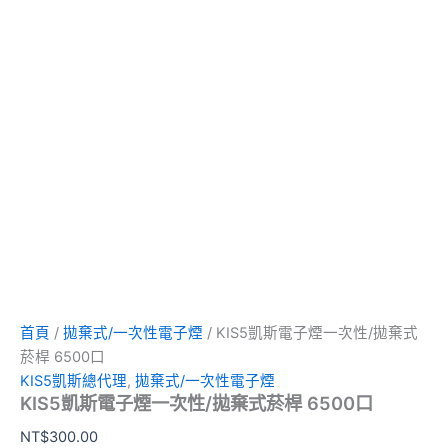
首頁
/
拋棄式/一次性電子煙
/ KIS5凱斯電子煙一次性/拋棄式
菸桿 6500口
KIS5凱斯總代理
,
拋棄式/一次性電子煙
KIS5凱斯電子煙一次性/拋棄式菸桿 6500口
NT$
300.00