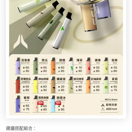
建議搭配組合：