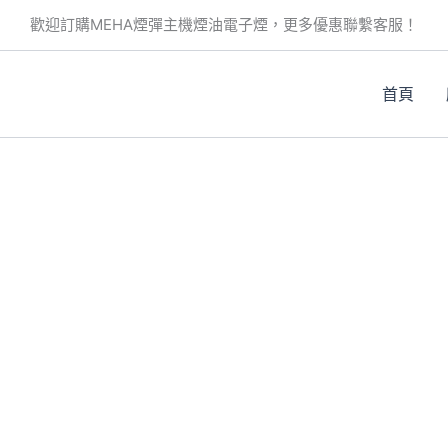
歡迎訂購MEHA煙彈主機煙油電子煙，更多優惠聯繫客服！
首頁
。
。
。