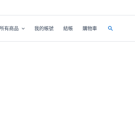
所有商品
我的帳號
結帳
購物車
搜
尋