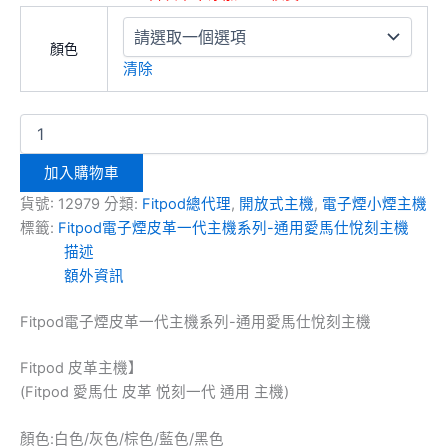
顏色
清除
加入購物車
貨號:
12979
分類:
Fitpod總代理
,
開放式主機
,
電子煙小煙主機
標籤:
Fitpod電子煙皮革一代主機系列-通用愛馬仕悅刻主機
描述
額外資訊
Fitpod電子煙皮革一代主機系列-通用愛馬仕悅刻主機
Fitpod 皮革主機】
(Fitpod 愛馬仕 皮革 悦刻一代 通用 主機)
顏色:白色/灰色/棕色/藍色/黑色