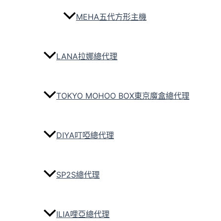
MEHA五代方形主機
LANA拉娜總代理
TOKYO MOHOO BOX東京魔盒總代理
DIYA叮啞總代理
SP2S總代理
ILIA哩亞總代理