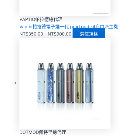
VAPTIO帕拉德總代理
Vaptio帕拉德電子煙一代 prod pod kit自由派主機
NT$
350.00
–
NT$
900.00
選擇規格
DOTMOD佩特里總代理