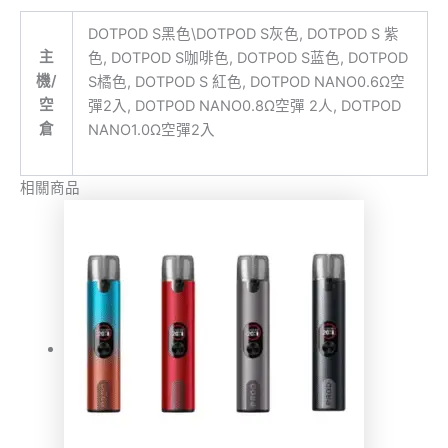
DOTPOD S黑色\DOTPOD S灰色, DOTPOD S 紫
主
色, DOTPOD S咖啡色, DOTPOD S蓝色, DOTPOD
機/
S橘色, DOTPOD S 紅色, DOTPOD NANO0.6Ω空
空
彈2入, DOTPOD NANO0.8Ω空彈 2人, DOTPOD
倉
NANO1.0Ω空彈2入
相關商品