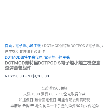
首頁
/
電子煙小煙主機
/ DOTMOD佩特里DOTPOD S電子煙小
煙主機空倉煙彈套裝組件
DOTMOD佩特里總代理
,
電子煙小煙主機
DOTMOD佩特里DOTPOD S電子煙小煙主機空倉
煙彈套裝組件
NT$
350.00
–
NT$
1,300.00
全館滿1500免運
未滿 1500 運費 60 7-11/全家取貨付款
如遇假日(包含國定假日)可能會延後到貨時間
再麻煩 老闆/老闆娘 衡量一下手邊的煙彈/煙油是否足夠