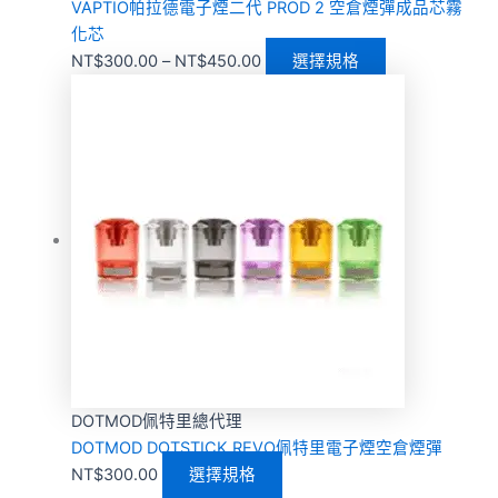
VAPTIO帕拉德電子煙二代 PROD 2 空倉煙彈成品芯霧
化芯
NT$
300.00
–
NT$
450.00
選擇規格
DOTMOD佩特里總代理
DOTMOD DOTSTICK REVO佩特里電子煙空倉煙彈
NT$
300.00
選擇規格