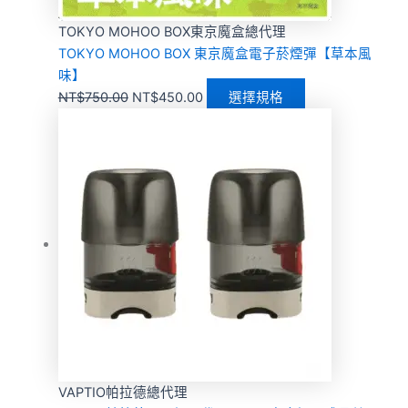
TOKYO MOHOO BOX東京魔盒總代理
TOKYO MOHOO BOX 東京魔盒電子菸煙彈【草本風
味】
NT$
750.00
NT$
450.00
選擇規格
VAPTIO帕拉德總代理