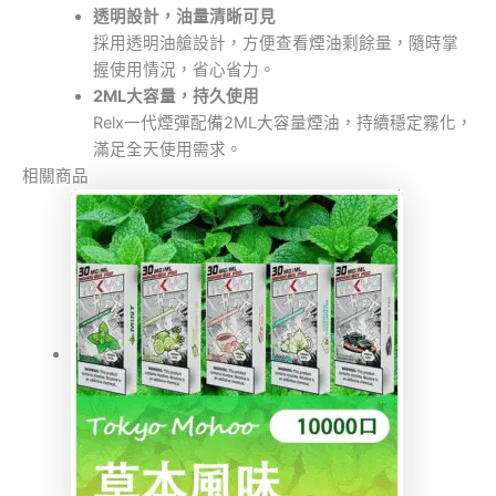
透明設計，油量清晰可見
採用透明油艙設計，方便查看煙油剩餘量，隨時掌
握使用情況，省心省力。
2ML大容量，持久使用
Relx一代煙彈配備2ML大容量煙油，持續穩定霧化，
滿足全天使用需求。
相關商品