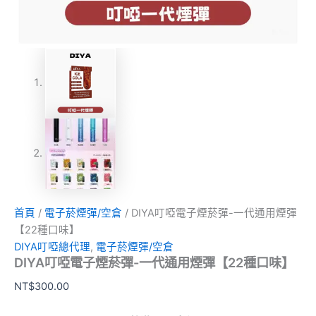
首頁
/
電子菸煙彈/空倉
/ DIYA叮啞電子煙菸彈-一代通用煙彈
【22種口味】
DIYA叮啞總代理
,
電子菸煙彈/空倉
DIYA叮啞電子煙菸彈-一代通用煙彈【22種口味】
NT$
300.00