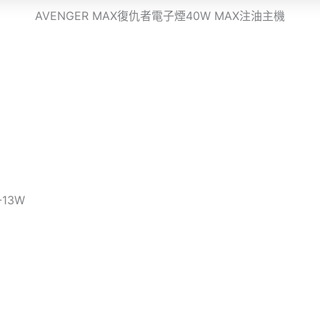
AVENGER MAX復仇者電子煙40W MAX注油主機
-13W