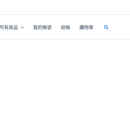
所有商品
我的帳號
結帳
購物車
搜
尋