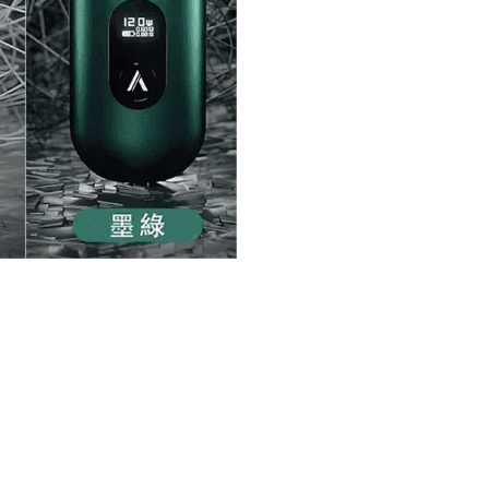
項
項
項