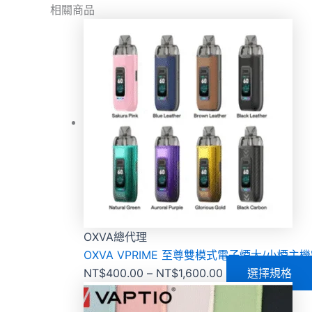
相關商品
OXVA總代理
OXVA VPRIME 至尊雙模式電子煙大/小煙主
NT$
400.00
–
NT$
1,600.00
選擇規格