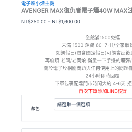
電子煙小煙主機
AVENGER MAX復仇者電子煙40W MA
NT$
250.00
–
NT$
1,600.00
全館滿1500免運
未滿 1500 運費 60 7-11/全家
如遇假日(包含國定假日)可能會延後
再麻煩 老闆/老闆娘 衡量一下手邊的煙彈
關於電子煙相關問題與任何使用上的問題
24小時即時回覆
下單包裹配達門市時間大約 4-6天 
首次下單添加LINE核實
顏色