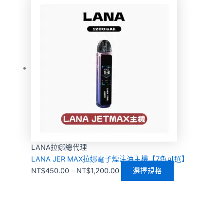
LANA拉娜總代理
LANA JER MAX拉娜電子煙注油主機【7色可選】
NT$
450.00
–
NT$
1,200.00
選擇規格