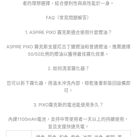
者的理想選擇，結合便利性與高性能於一身。
FAQ（常見問題解答）
1. ASPIRE PIXO 霧克斯適合使用什麼煙油？
ASPIRE PIXO 霧克斯支援尼古丁鹽煙油和普通煙油，推薦選擇
50/50比例的煙油以獲得最佳霧化效果。
2. 如何清潔霧化器？
您可以拆下霧化器，用溫水沖洗內部，晾乾後重新裝回設備即
可。
3. PIXO霧克斯的電池能使用多久？
內建1100mAh電池，支持中等使用者一天以上的持續使用，
並且支援快速充電。