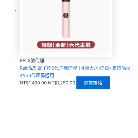
RELX總代理
Relx悅刻電子煙6代主機煙桿 (可調大/小煙量) 支持Relx
4/5/6代煙彈通用
NT$
1,450.00
NT$
1,250.00
選擇規格