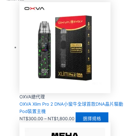
OXVA總代理
OXVA Xlim Pro 2 DNA小蠻牛全球首款DNA晶片驅動
Pod裝置主機
NT$
300.00
–
NT$
1,800.00
選擇規格