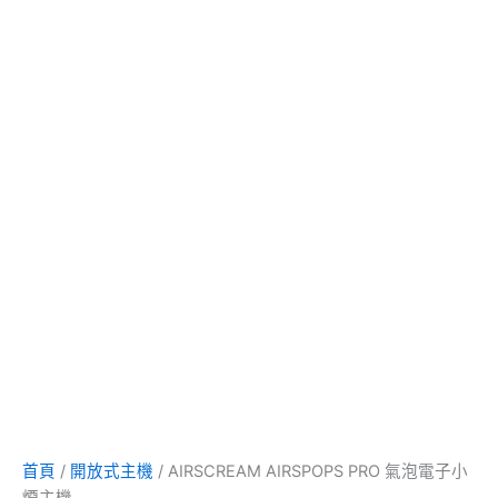
首頁
/
開放式主機
/ AIRSCREAM AIRSPOPS PRO 氣泡電子小