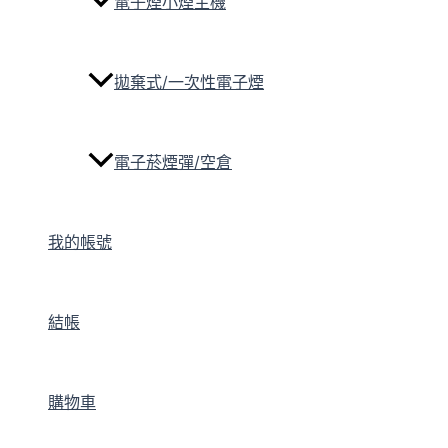
電子煙小煙主機
拋棄式/一次性電子煙
電子菸煙彈/空倉
我的帳號
結帳
購物車