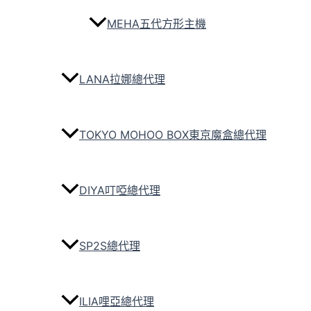
MEHA五代方形主機
LANA拉娜總代理
TOKYO MOHOO BOX東京魔盒總代理
DIYA叮啞總代理
SP2S總代理
ILIA哩亞總代理