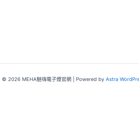
ht © 2026 MEHA魅嗨電子煙官網 | Powered by
Astra WordPr