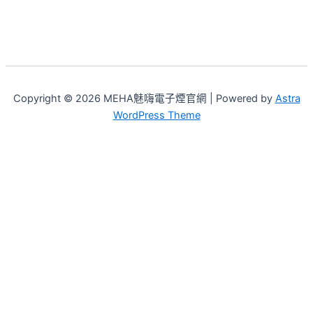
Copyright © 2026 MEHA魅嗨電子煙官網 | Powered by
Astra
WordPress Theme