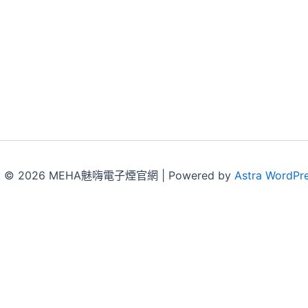
ht © 2026 MEHA魅嗨電子煙官網 | Powered by
Astra WordPr