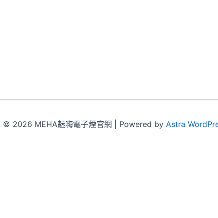
ht © 2026 MEHA魅嗨電子煙官網 | Powered by
Astra WordPr