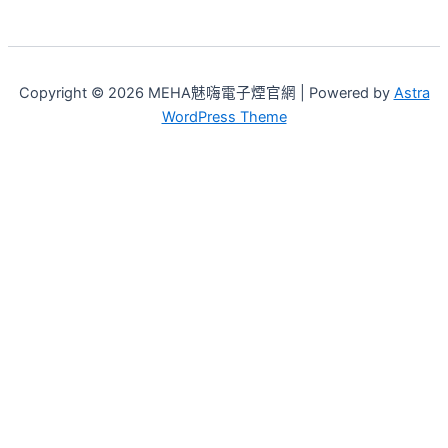
Copyright © 2026 MEHA魅嗨電子煙官網 | Powered by
Astra
WordPress Theme