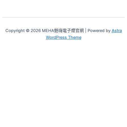
Copyright © 2026 MEHA魅嗨電子煙官網 | Powered by
Astra
WordPress Theme