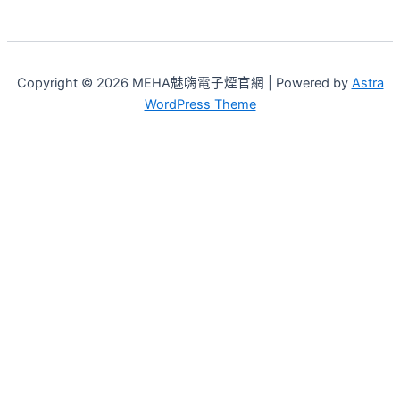
Copyright © 2026 MEHA魅嗨電子煙官網 | Powered by
Astra
WordPress Theme