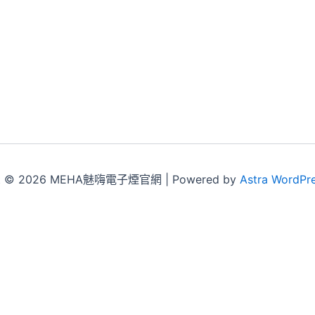
ht © 2026 MEHA魅嗨電子煙官網 | Powered by
Astra WordPr