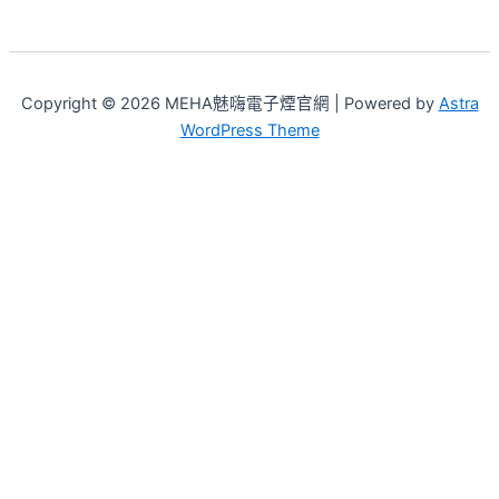
Copyright © 2026 MEHA魅嗨電子煙官網 | Powered by
Astra
WordPress Theme