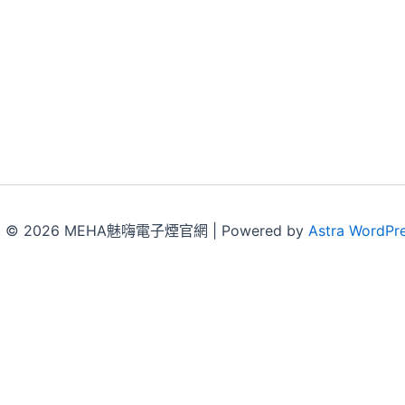
ht © 2026 MEHA魅嗨電子煙官網 | Powered by
Astra WordPr