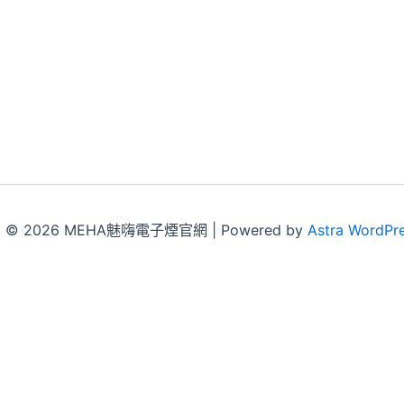
ht © 2026 MEHA魅嗨電子煙官網 | Powered by
Astra WordPr