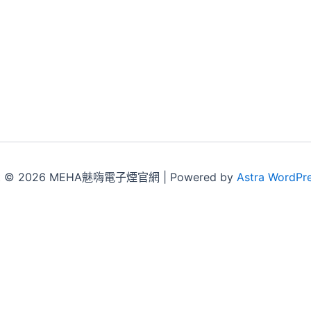
ht © 2026 MEHA魅嗨電子煙官網 | Powered by
Astra WordPr