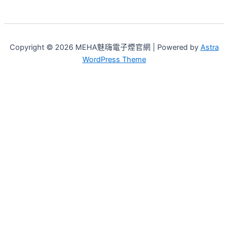
Copyright © 2026 MEHA魅嗨電子煙官網 | Powered by
Astra
WordPress Theme