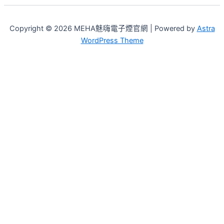
Copyright © 2026 MEHA魅嗨電子煙官網 | Powered by
Astra
WordPress Theme