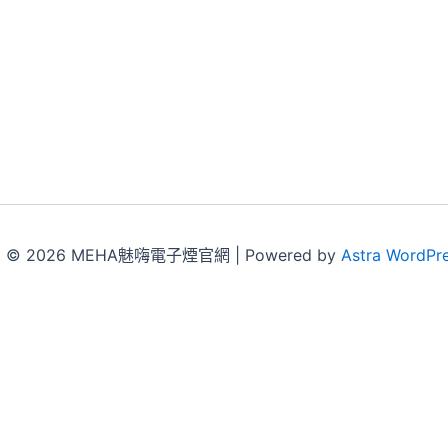
ht © 2026 MEHA魅嗨電子煙官網 | Powered by
Astra WordPr