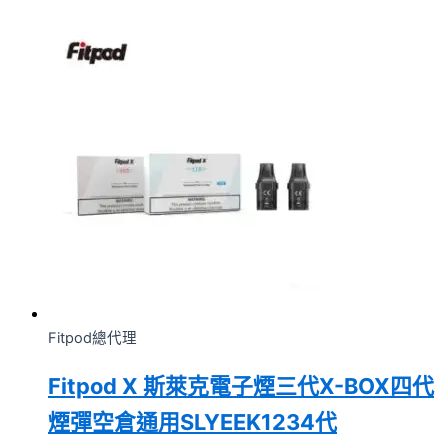
Fitpod總代理
Fitpod X 斯萊克電子煙三代X-BOX四代
煙彈空倉通用SLYEEK1234代