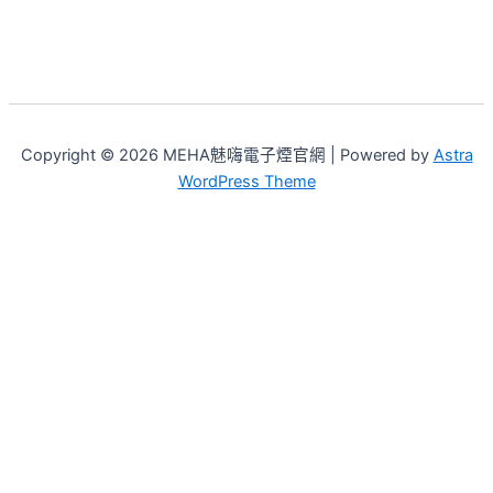
Copyright © 2026 MEHA魅嗨電子煙官網 | Powered by
Astra
WordPress Theme