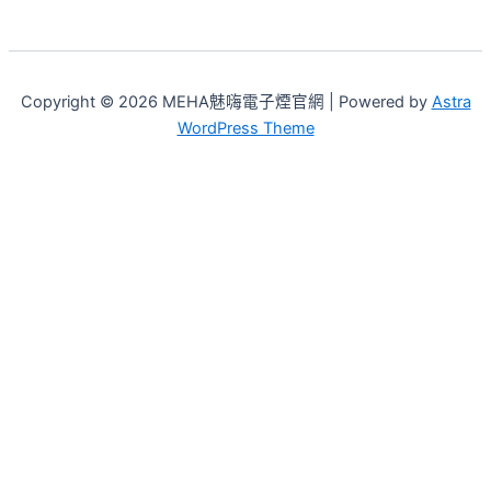
Copyright © 2026 MEHA魅嗨電子煙官網 | Powered by
Astra
WordPress Theme