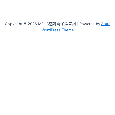
Copyright © 2026 MEHA魅嗨電子煙官網 | Powered by
Astra
WordPress Theme