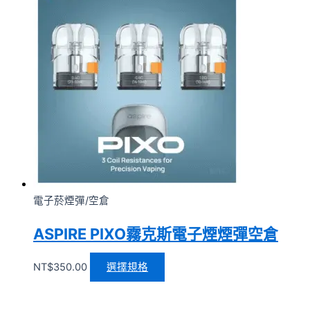
電子菸煙彈/空倉
ASPIRE PIXO霧克斯電子煙煙彈空倉
NT$
350.00
選擇規格