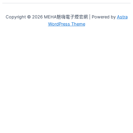
Copyright © 2026 MEHA魅嗨電子煙官網 | Powered by
Astra
WordPress Theme