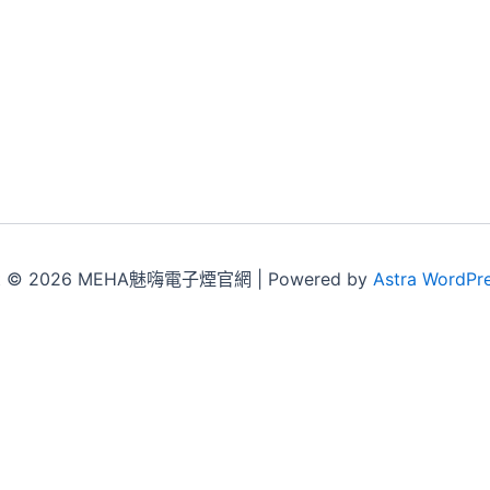
ht © 2026 MEHA魅嗨電子煙官網 | Powered by
Astra WordPr