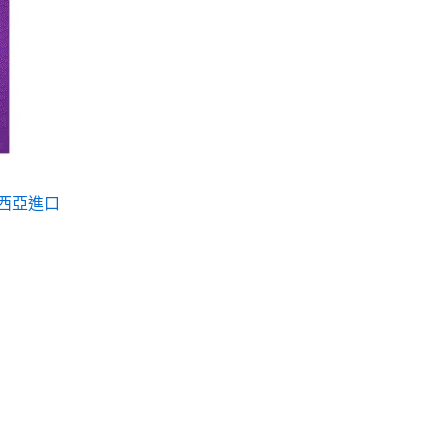
來西亞進口