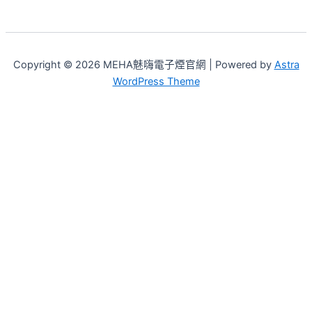
Copyright © 2026 MEHA魅嗨電子煙官網 | Powered by
Astra
WordPress Theme