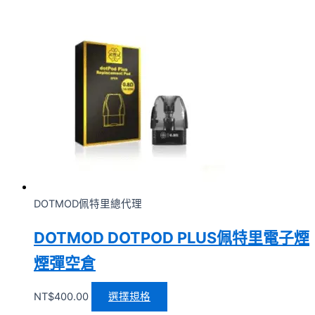
DOTMOD佩特里總代理
DOTMOD DOTPOD PLUS佩特里電子煙
煙彈空倉
NT$
400.00
選擇規格