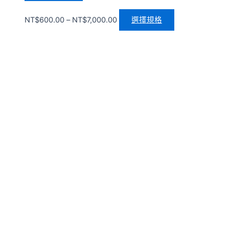
NT$
600.00
–
NT$
7,000.00
選擇規格