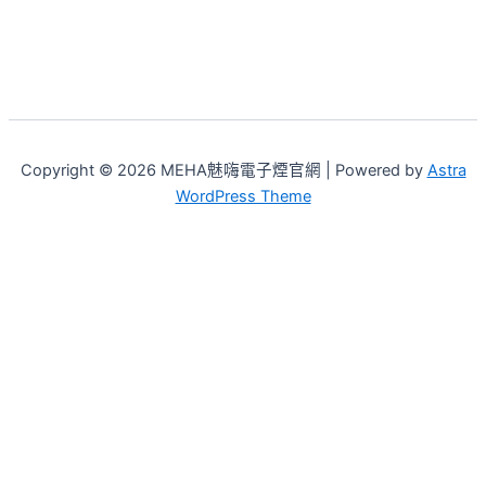
Copyright © 2026 MEHA魅嗨電子煙官網 | Powered by
Astra
WordPress Theme