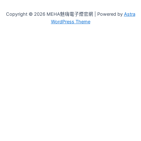
Copyright © 2026 MEHA魅嗨電子煙官網 | Powered by
Astra
WordPress Theme